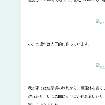
小川の流れは人工的に作っています。
我が家では住環境の制約から、睡蓮鉢を置く
訪れたり、いつの間にかヤゴが住み着いたり
楽しんできました。