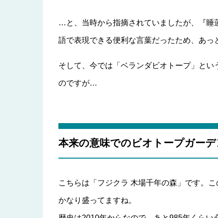
…と、当時から指摘されていましたが、『睡
語で表現できる便利な言葉だったため、あっ
そして、今では「ベランダビオトープ」とい
のですが…
本来の意味でのビオトープガーデ
こちらは「フジクラ 木場千年の森」です。
かなり盛ってますね。
歴史は2010年からなので、あと985年くらい