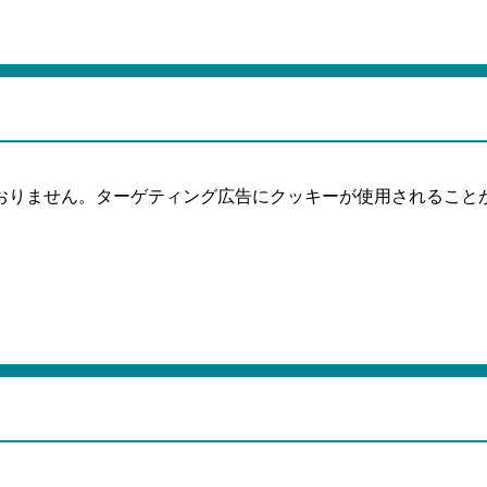
おりません。ターゲティング広告にクッキーが使用されること