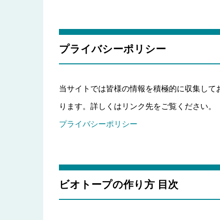
プライバシーポリシー
当サイトでは皆様の情報を積極的に収集して
ります。詳しくはリンク先をご覧ください。
プライバシーポリシー
ビオトープの作り方 目次