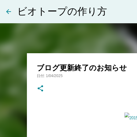
ビオトープの作り方
ブログ更新終了のお知らせ
日付:
1/04/2025