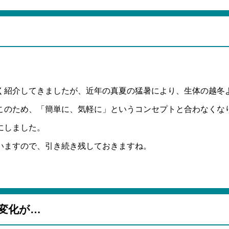
く紹介してきましたが、近年の真夏の猛暑により、生体の越冬
このため、「簡単に、気軽に」というコンセプトと合わなくな
にしました。
いますので、引き続き残しておきますね。
変化が…