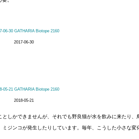
2017-06-30
2018-05-21
ことしかできませんが、それでも野良猫が水を飲みに来たり、
、ミジンコが発生したりしています。毎年、こうした小さな変