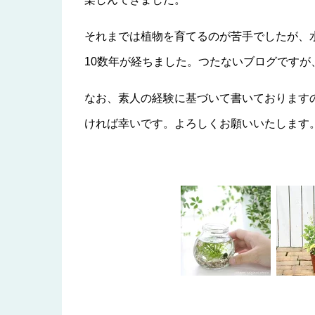
それまでは植物を育てるのが苦手でしたが、
10数年が経ちました。つたないブログです
なお、素人の経験に基づいて書いております
ければ幸いです。よろしくお願いいたします