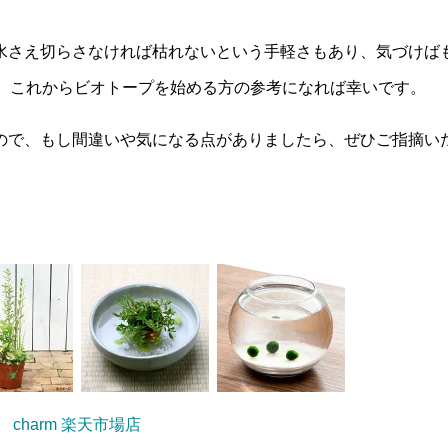
水さえ切らさなければ枯れないという手軽さもあり、気づけば
が、これからビオトープを始める方の参考になれば幸いです。
ので、もし間違いや気になる点がありましたら、ぜひご指摘い
。
charm 楽天市場店