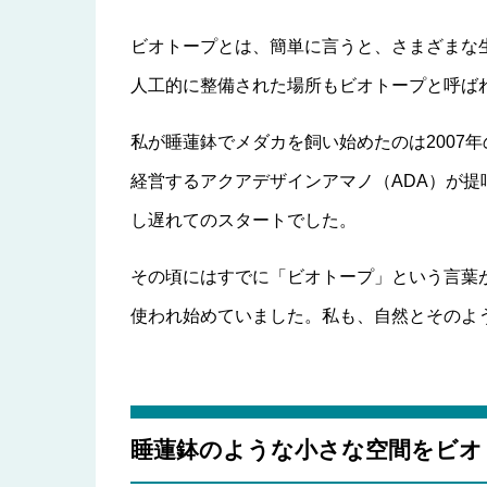
ビオトープとは、簡単に言うと、さまざまな
人工的に整備された場所もビオトープと呼ば
私が睡蓮鉢でメダカを飼い始めたのは2007
経営するアクアデザインアマノ（ADA）が
し遅れてのスタートでした。
その頃にはすでに「ビオトープ」という言葉
使われ始めていました。私も、自然とそのよ
睡蓮鉢のような小さな空間をビオ