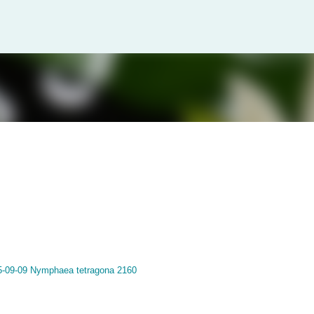
スキップしてメイン コンテンツに移動