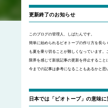
更新終了のお知らせ
このブログの管理人、しばたんです。
簡単に始められるビオトープの作り方を長ら
も夏を乗り切ることが難しくなっています。
限界を感じて新規記事の更新を停止すること
今までの記事は参考になることもあるかと思
日本では「ビオトープ」の意味に