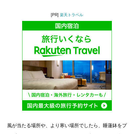
[PR]
楽天トラベル
風が当たる場所や、より寒い場所でしたら、睡蓮鉢をプ