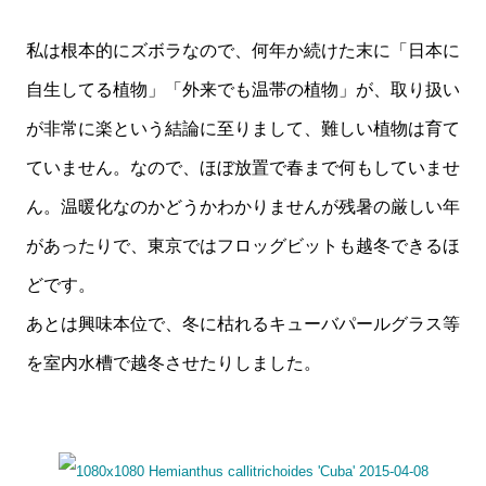
私は根本的にズボラなので、何年か続けた末に「日本に
自生してる植物」「外来でも温帯の植物」が、取り扱い
が非常に楽という結論に至りまして、難しい植物は育て
ていません。なので、ほぼ放置で春まで何もしていませ
ん。温暖化なのかどうかわかりませんが残暑の厳しい年
があったりで、東京ではフロッグビットも越冬できるほ
どです。
あとは興味本位で、冬に枯れるキューバパールグラス等
を室内水槽で越冬させたりしました。