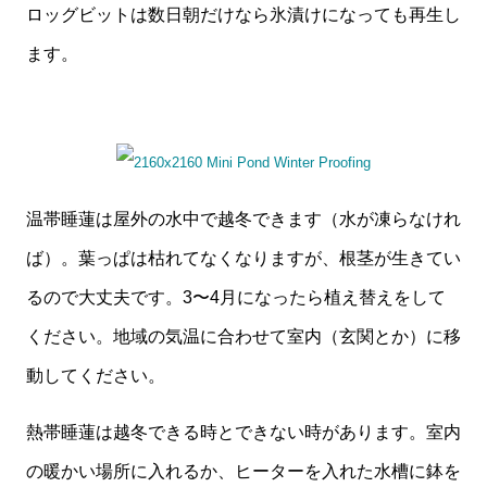
ロッグビットは数日朝だけなら氷漬けになっても再生し
ます。
温帯睡蓮は屋外の水中で越冬できます（水が凍らなけれ
ば）。葉っぱは枯れてなくなりますが、根茎が生きてい
るので大丈夫です。3〜4月になったら植え替えをして
ください。地域の気温に合わせて室内（玄関とか）に移
動してください。
熱帯睡蓮は越冬できる時とできない時があります。室内
の暖かい場所に入れるか、ヒーターを入れた水槽に鉢を