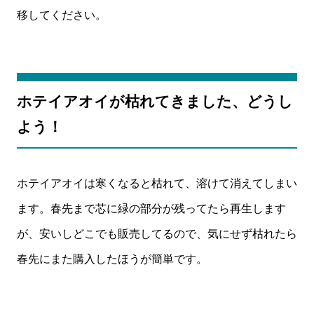
移してください。
ホテイアオイが枯れてきました、どうし
よう！
ホテイアオイは寒くなると枯れて、溶けて消えてしまい
ます。春先まで芯に緑の部分が残ってたら再生します
が、安いしどこでも販売してるので、気にせず枯れたら
春先にまた購入したほうが簡単です。