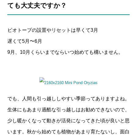
ても大丈夫ですか？
ビオトープの設置やリセットは早くて3月
遅くて5月〜6月
9月、10月くらいまでならいつ始めても構いません。
でも、人間も引っ越ししやすい季節ってありますよね。
生体にもあまり過酷な引っ越しはお勧めできないので、
少し暖かくなって動きが活発になってきた頃が良いと思
います。秋から始めても植物があまり育たないし、面白