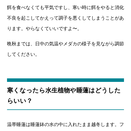
餌を食べなくても平気ですし、寒い時に餌をやると消化
不良を起こしてかえって調子を悪くしてしまうことがあ
ります。やらなくていいですよ〜。
晩秋までは、日中の気温やメダカの様子を見ながら調節
してください。
寒くなったら水生植物や睡蓮はどうした
らいい？
温帯睡蓮は睡蓮鉢の水の中に入れたまま越冬します。フ