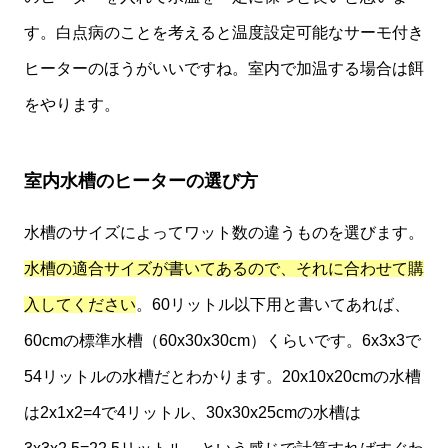
す。白点病のことを考えると温度設定可能なサーモ付き
ヒーターのほうがいいですね。室内で加温する場合は餌
をやります。
室内水槽のヒーターの選び方
水槽のサイズによってワット数の違うものを選びます。
水槽の適合サイズが書いてあるので、それに合わせて購
入してください
。60リットル以下用と書いてあれば、
60cmの標準水槽（60x30x30cm）くらいです。6x3x3で
54リットルの水槽だとわかります。20x10x20cmの水槽
は2x1x2=4で4リットル、30x30x25cmの水槽は