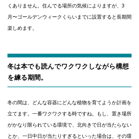
くありません。住んでる場所の気候によりますが、3
月〜ゴールデンウィークくらいまでに設置すると長期間
楽しめます。
冬は本でも読んでワクワクしながら構想
を練る期間。
冬の間は、どんな容器にどんな植物を育てようか計画を
立てます。一番ワクワクする時ですね。もし、置き場所
がかなり限られている環境で、北向きで日が当たらない
とか、一日中日が当たりすぎるといった場合は、その環