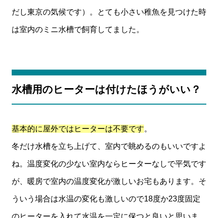
だし東京の気候です）。とても小さい稚魚を見つけた時
は室内のミニ水槽で飼育してました。
水槽用のヒーターは付けたほうがいい？
基本的に屋外ではヒーターは不要です
。
冬だけ水槽を立ち上げて、室内で眺めるのもいいですよ
ね。温度変化の少ない室内ならヒーターなしで平気です
が、暖房で室内の温度変化が激しいお宅もあります。そ
ういう場合は水温の変化も激しいので18度か23度固定
のヒーターを入れて水温を一定に保つと良いと思いま