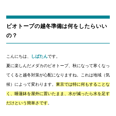
ビオトープの越冬準備は何をしたらいい
の？
こんにちは、
しばたん
です。
夏に楽しんだメダカのビオトープ、秋になって寒くなっ
てくると越冬対策が心配になりますね。これは地域（気
候）によって変わります。
東京では特に何もすることな
く、睡蓮鉢を屋外に置いたまま、水が減ったら水を足す
だけという簡単さです
。