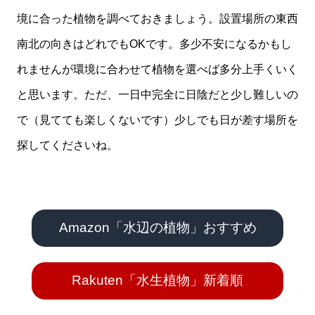
境に合った植物を調べておきましょう。設置場所の東西
南北の向きはどれでもOKです。多少不安になるかもし
れませんが環境に合わせて植物を選べば多分上手くいく
と思います。ただ、一日中完全に日陰だと少し難しいの
で（見てても楽しくないです）少しでも日が差す場所を
探してくださいね。
Amazon「水辺の植物」おすすめ
Rakuten「水生植物」新着順