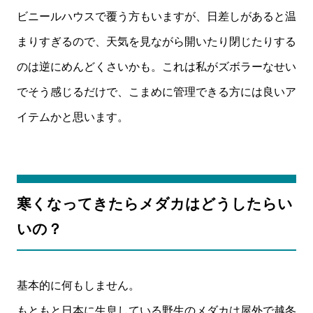
ビニールハウスで覆う方もいますが、日差しがあると温
まりすぎるので、天気を見ながら開いたり閉じたりする
のは逆にめんどくさいかも。これは私がズボラーなせい
でそう感じるだけで、こまめに管理できる方には良いア
イテムかと思います。
寒くなってきたらメダカはどうしたらい
いの？
基本的に何もしません。
もともと日本に生息している野生のメダカは屋外で越冬