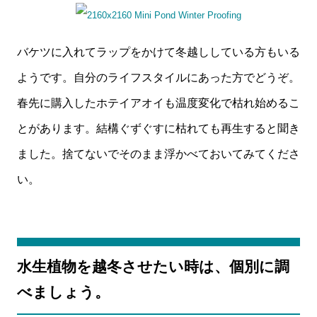
バケツに入れてラップをかけて冬越ししている方もいる
ようです。自分のライフスタイルにあった方でどうぞ。
春先に購入したホテイアオイも温度変化で枯れ始めるこ
とがあります。結構ぐずぐすに枯れても再生すると聞き
ました。捨てないでそのまま浮かべておいてみてくださ
い。
水生植物を越冬させたい時は、個別に調
べましょう。