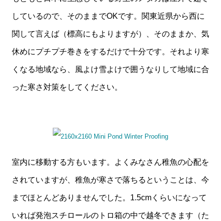
しているので、そのままでOKです。関東近県から西に
関して言えば（標高にもよりますが）、そのままか、気
休めにプチプチ巻きをするだけで十分です。それより寒
くなる地域なら、風よけ雪よけで囲うなりして地域に合
った寒さ対策をしてください。
室内に移動する方もいます。よくみなさん稚魚の心配を
されていますが、稚魚が寒さで落ちるということは、今
までほとんどありませんでした。1.5cmくらいになって
いれば発泡スチロールのトロ箱の中で越冬できます（た