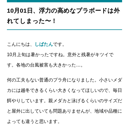
10月01日、浮力の高めなプラボードは外
れてしまった〜！
こんにちは、
しばたん
です。
10月上旬は暑かったですね。意外と残暑がキツイで
す。各地の台風被害も大きかった…。
何の工夫もない普通のプラ舟になりました。小さいメダ
カには越冬できるくらい大きくなってほしいので、毎日
餌やりしています。親メダカと泳げるくらいのサイズだ
と屋外に出していても問題ありませんが、地域や品種に
よっても違うと思います。