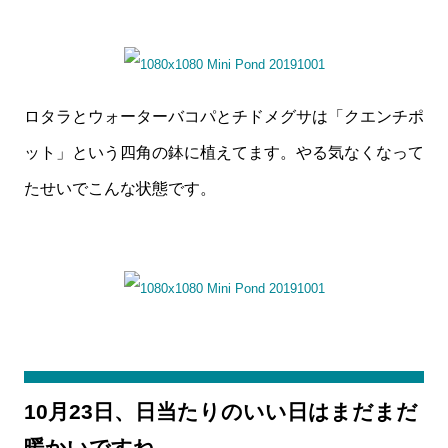
ロタラとウォーターバコパとチドメグサは「クエンチポ
ット」という四角の鉢に植えてます。やる気なくなって
たせいでこんな状態です。
10月23日、日当たりのいい日はまだまだ
暖かいですね。