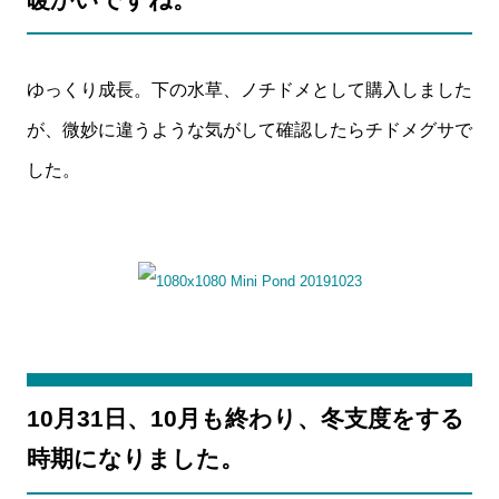
ゆっくり成長。下の水草、ノチドメとして購入しました
が、微妙に違うような気がして確認したらチドメグサで
した。
10月31日、10月も終わり、冬支度をする
時期になりました。