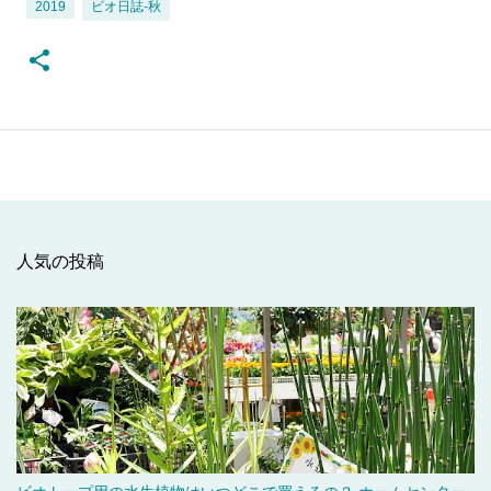
ビオ日誌-秋
2019
人気の投稿