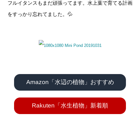
フルイタンスもまだ頑張ってます。水上葉で育てる計画
をすっかり忘れてました。💦
Amazon「水辺の植物」おすすめ
Rakuten「水生植物」新着順