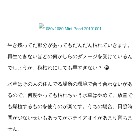
生き残ってた部分があってもだんだん枯れていきます。
再生できないほどの何かしらのダメージを受けているん
でしょうか。秋枯れにしても早すぎない？ 😭
水草はその人の住んでる場所の環境で合う合わないがあ
るので、何度やっても枯れちゃう水草はやめて、放置で
も爆植するものを使うのが楽です。うちの場合、日照時
間が少ないせいもあってかホテイアオイがあまり育ちま
せん。