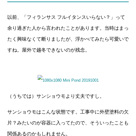
以前、「フィランサス フルイタンスいらない？」って
余り過ぎた人から言われたことがあります。当時はまっ
たく興味なくて断りましたが、浮かべてみたら可愛いで
すね。屋外で越冬できないのが残念。
（うちでは）サンショウモより丈夫ですし。
サンショウモはこんな状態です。工事中に外壁塗料の欠
片？みたいのが容器に入ってたので、そういったことも
関係あるのかもしれません。