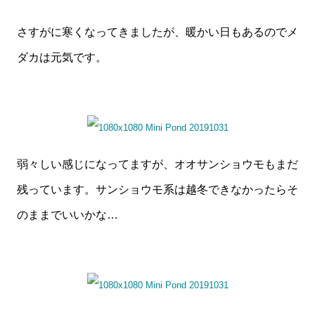
さすがに寒くなってきましたが、暖かい日もあるのでメ
ダカは元気です。
弱々しい感じになってますが、オオサンショウモもまだ
残っています。サンショウモ系は越冬できなかったらそ
のままでいいかな…