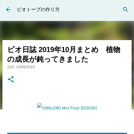
スキップしてメイン コンテンツに移動
ビオトープの作り方
ビオ日誌 2019年10月まとめ 植物
の成長が鈍ってきました
日付:
10/08/2019