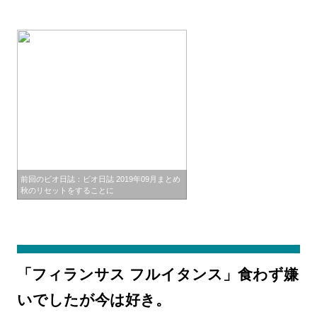
前回のビオ日誌：ビオ日誌 2019年09月まとめ
秋のリセットをすることに
「フィランサス フルイタンス」食わず嫌
いでしたが今は好き。