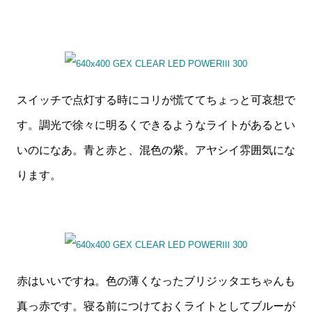
スイッチで点灯する時にコリが慌ててちょっと可哀想で
す。調光で徐々に明るくできるようなライトがあるとい
いのになあ。青と赤と、混色の紫。アヤシイ雰囲気にな
ります。
赤はいいですね。色の薄くなったブリジッタエちゃんも
真っ赤です。寝る前につけておくライトとしてブルーが