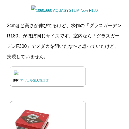
2cmほど高さが伸びてるけど、水作の「グラスガーデン
R180」がほぼ同じサイズです。室内なら「グラスガー
デンF300」でメダカを飼いたな〜と思っていたけど、
実現していません。
[PR]
アヴェル楽天市場店