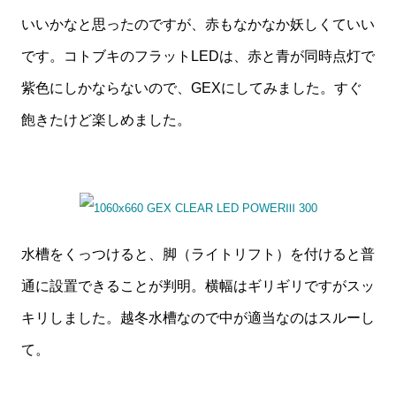
いいかなと思ったのですが、赤もなかなか妖しくていい
です。コトブキのフラットLEDは、赤と青が同時点灯で
紫色にしかならないので、GEXにしてみました。すぐ
飽きたけど楽しめました。
水槽をくっつけると、脚（ライトリフト）を付けると普
通に設置できることが判明。横幅はギリギリですがスッ
キリしました。越冬水槽なので中が適当なのはスルーし
て。