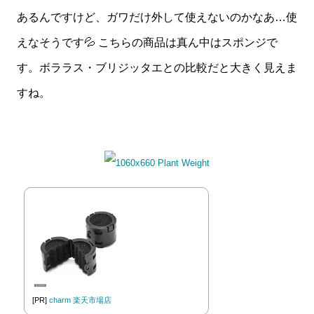
あるんですけど、ガワだけ外して使えないのかなあ…使
えなそうです💦 こちらの商品は真ん中はスポンジで
す。ボララス・ブリジッタエとの比較だと大きく見えま
すね。
[PR]
charm 楽天市場店