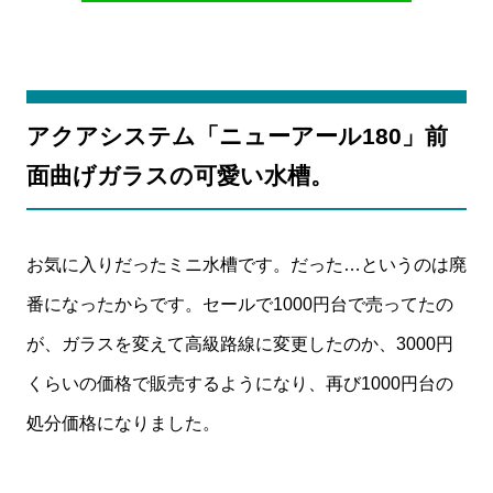
アクアシステム「ニューアール180」前
面曲げガラスの可愛い水槽。
お気に入りだったミニ水槽です。だった…というのは廃
番になったからです。セールで1000円台で売ってたの
が、ガラスを変えて高級路線に変更したのか、3000円
くらいの価格で販売するようになり、再び1000円台の
処分価格になりました。