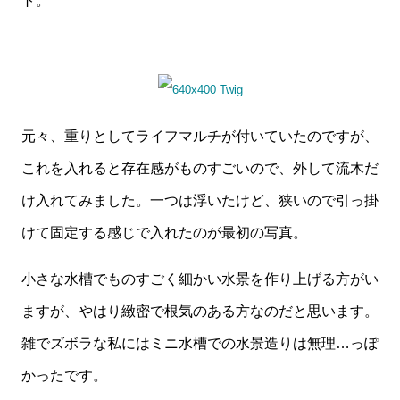
ト。
元々、重りとしてライフマルチが付いていたのですが、
これを入れると存在感がものすごいので、外して流木だ
け入れてみました。一つは浮いたけど、狭いので引っ掛
けて固定する感じで入れたのが最初の写真。
小さな水槽でものすごく細かい水景を作り上げる方がい
ますが、やはり緻密で根気のある方なのだと思います。
雑でズボラな私にはミニ水槽での水景造りは無理…っぽ
かったです。