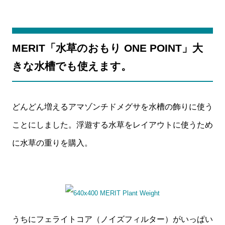
MERIT「水草のおもり ONE POINT」大
きな水槽でも使えます。
どんどん増えるアマゾンチドメグサを水槽の飾りに使う
ことにしました。浮遊する水草をレイアウトに使うため
に水草の重りを購入。
うちにフェライトコア（ノイズフィルター）がいっぱい