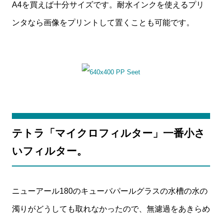
A4を買えば十分サイズです。耐水インクを使えるプリ
ンタなら画像をプリントして置くことも可能です。
テトラ「マイクロフィルター」一番小さ
いフィルター。
ニューアール180のキューバパールグラスの水槽の水の
濁りがどうしても取れなかったので、無濾過をあきらめ