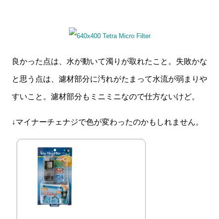
良かった点は、水が動いて濁りが取れたこと。失敗かな
と思う点は、濾材部分に汚れがたまって水流が弱まりや
すいこと。濾材部分もミニミニなので仕方ないけど。
↓マイナーチェナジで色が変わったのかもしれません。