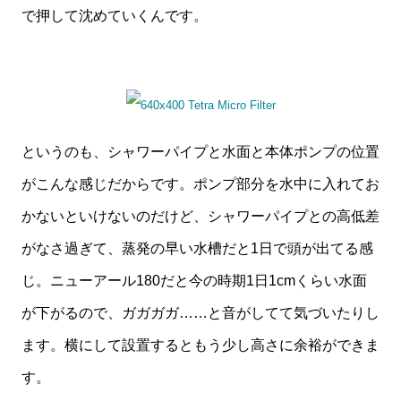
で押して沈めていくんです。
というのも、シャワーパイプと水面と本体ポンプの位置
がこんな感じだからです。ポンプ部分を水中に入れてお
かないといけないのだけど、シャワーパイプとの高低差
がなさ過ぎて、蒸発の早い水槽だと1日で頭が出てる感
じ。ニューアール180だと今の時期1日1cmくらい水面
が下がるので、ガガガガ……と音がしてて気づいたりし
ます。横にして設置するともう少し高さに余裕ができま
す。