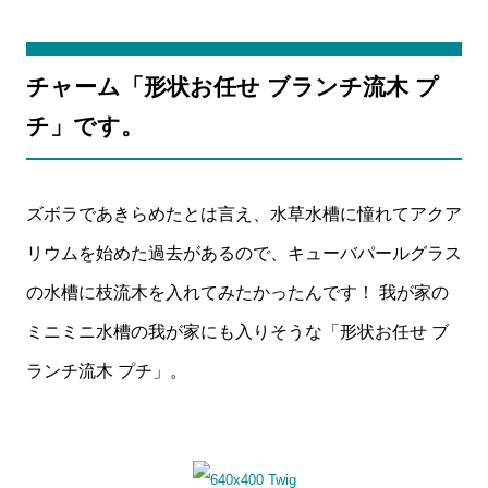
チャーム「形状お任せ ブランチ流木 プ
チ」です。
ズボラであきらめたとは言え、水草水槽に憧れてアクア
リウムを始めた過去があるので、キューバパールグラス
の水槽に枝流木を入れてみたかったんです！ 我が家の
ミニミニ水槽の我が家にも入りそうな「形状お任せ ブ
ランチ流木 プチ」。