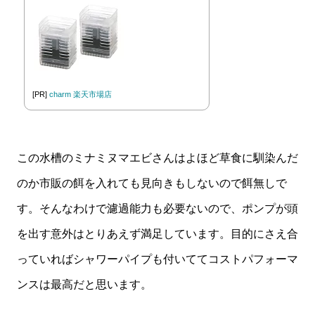
[PR]
charm 楽天市場店
この水槽のミナミヌマエビさんはよほど草食に馴染んだ
のか市販の餌を入れても見向きもしないので餌無しで
す。そんなわけで濾過能力も必要ないので、ポンプが頭
を出す意外はとりあえず満足しています。目的にさえ合
っていればシャワーパイプも付いててコストパフォーマ
ンスは最高だと思います。