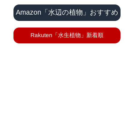
Amazon「水辺の植物」おすすめ
Rakuten「水生植物」新着順