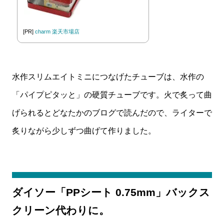
[PR]
charm 楽天市場店
水作スリムエイトミニにつなげたチューブは、水作の
「パイプピタッと」の硬質チューブです。火で炙って曲
げられるとどなたかのブログで読んだので、ライターで
炙りながら少しずつ曲げて作りました。
ダイソー「PPシート 0.75mm」バックス
クリーン代わりに。