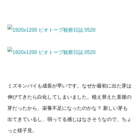
ミズキンバイも成長が早いです。なぜか最初に出た芽は
伸びてきたら白化してしまいました。植え替えた直後の
芽だったから、栄養不足になったのかな？ 新しい芽も
出てきているし、弱ってる感じはなさそうなので、ちょ
っと様子見。