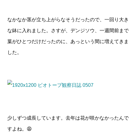
なかなか茎が立ち上がらなそうだったので、一回り大き
な鉢に入れました。さすが、デンジソウ、一週間前まで
葉がひとつだけだったのに、あっという間に増えてきま
した。
少しずつ成長しています。去年は花が咲かなかったんで
すよね。😩