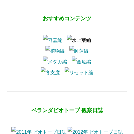
おすすめコンテンツ
ベランダビオトープ 観察日誌