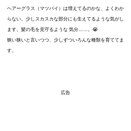
ヘアーグラス（マツバイ）は増えてるのかな、よくわか
らない。少しスカスカな部分にも生えてるような気がし
ます。髪の毛を見守るような 気分……。😭
狭い狭いと言いつつ、少しずついろんな種類を育ててま
す。
広告