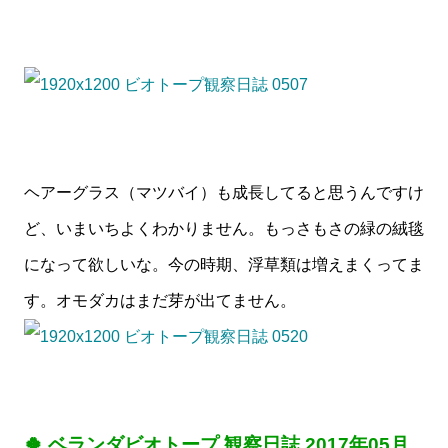
ヘアーグラス（マツバイ）も成長してると思うんですけ
ど、いまいちよくわかりません。もっさもさの緑の絨毯
になって欲しいな。今の時期、浮草類は増えまくってま
す。オモダカはまだ芽が出てません。
🍀 ベランダビオトープ 観察日誌 2017年05月