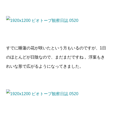
すでに睡蓮の花が咲いたという方もいるのですが、1日
のほとんどが日陰なので、まだまだですね 。浮葉もき
れいな形で広がるようになってきました。