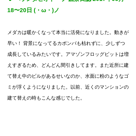
18〜20日 (・ω・)ノ
メダカは暖かくなって本当に活発になりました。動きが
早い！ 背景になってるカボンバも枯れずに、少しずつ
成長しているみたいです。アマゾンフロッグビットは増
えすぎるため、どんどん間引きしてます。また近所に建
て替え中のビルがあるせいなのか、水面に粉のようなゴ
ミが浮くようになりました。以前、近くのマンションの
建て替えの時もこんな感じでした。