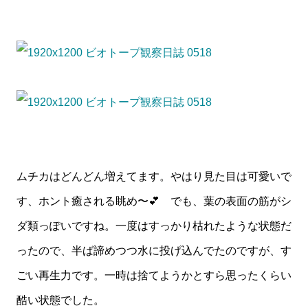
ムチカはどんどん増えてます。やはり見た目は可愛いで
す、ホント癒される眺め〜💕 でも、葉の表面の筋がシ
ダ類っぽいですね。一度はすっかり枯れたような状態だ
ったので、半ば諦めつつ水に投げ込んでたのですが、す
ごい再生力です。一時は捨てようかとすら思ったくらい
酷い状態でした。