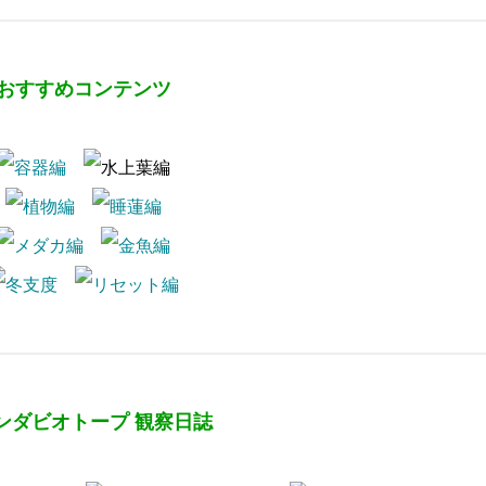
おすすめコンテンツ
ンダビオトープ 観察日誌