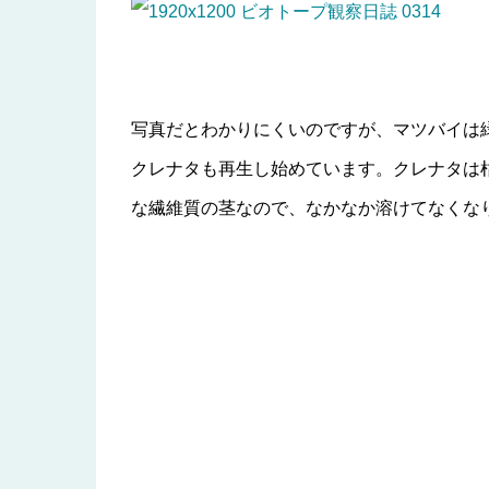
写真だとわかりにくいのですが、マツバイは
クレナタも再生し始めています。クレナタは
な繊維質の茎なので、なかなか溶けてなくな