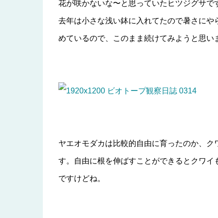
花が咲かないな〜と思っていたヒツジグサで
去年は小さな浅い鉢に入れてたので暑さにや
めているので、このまま続けてみようと思い
ヤエオモダカは比較的自由に育ったのか、ク
す。自由に根を伸ばすことができるとクワイ
ですけどね。