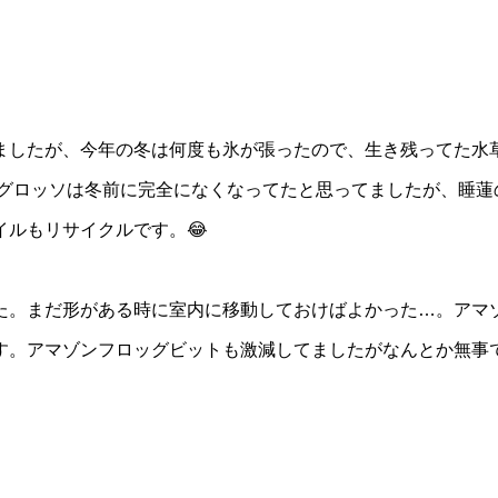
ましたが、今年の冬は何度も氷が張ったので、生き残ってた水
 グロッソは冬前に完全になくなってたと思ってましたが、睡蓮
ルもリサイクルです。😂
た。まだ形がある時に室内に移動しておけばよかった…。アマ
す。アマゾンフロッグビットも激減してましたがなんとか無事