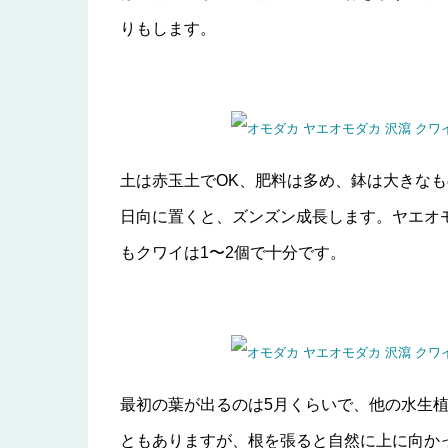
りもします。
土は赤玉土でOK、肥料は多め、鉢は大きなも
日向に置くと、ズンズン成長します。ヤエオ
もクワイは1〜2個で十分です。
最初の葉が出るのは5月くらいで、他の水生
ともありますが、根を張ると自然に上に向か