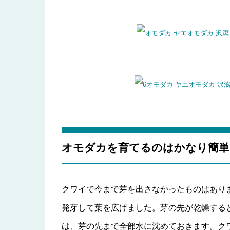
オモダカを育てるのはかなり簡単
クワイで今まで芽を出さなかったものはあり
発芽して葉を広げました。芽の先が乾燥する
は、芽の先まで全部水に沈めておきます。ク