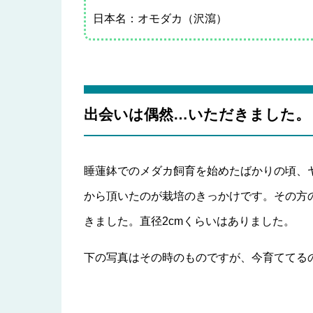
日本名：オモダカ（沢瀉）
出会いは偶然…いただきました。
睡蓮鉢でのメダカ飼育を始めたばかりの頃、
から頂いたのが栽培のきっかけです。その方
きました。直径2cmくらいはありました。
下の写真はその時のものですが、今育ててる