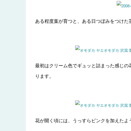
ある程度葉が育つと、ある日つぼみをつけた
最初はクリーム色でギュッと詰まった感じの
ります。
花が開く頃には、うっすらピンクを加えたよ