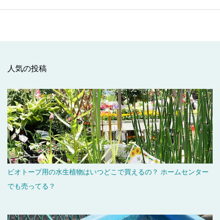
人気の投稿
ビオトープ用の水生植物はいつどこで買えるの？ ホームセンター
でも売ってる？