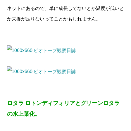
ネットにあるので、単に成長してないとか温度が低いと
か栄養が足りないってことかもしれません。
ロタラ ロトンディフォリアとグリーンロタラ
の水上葉化。