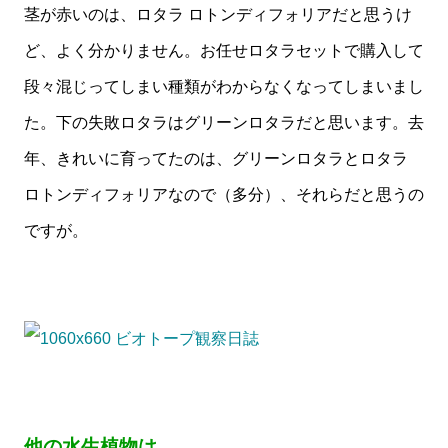
茎が赤いのは、ロタラ ロトンディフォリアだと思うけ
ど、よく分かりません。お任せロタラセットで購入して
段々混じってしまい種類がわからなくなってしまいまし
た。下の失敗ロタラはグリーンロタラだと思います。去
年、きれいに育ってたのは、グリーンロタラとロタラ
ロトンディフォリアなので（多分）、それらだと思うの
ですが。
他の水生植物は……。