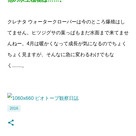
クレナタ ウォータークローバーは今のところ爆殖はし
てません。ヒツジグサの葉っぱもまだ水面まで来てませ
んねー。4月は暖かくなって成長が気になるのでちょく
ちょく見ますが、そんなに急に変わるわけでもな
く……。
2016