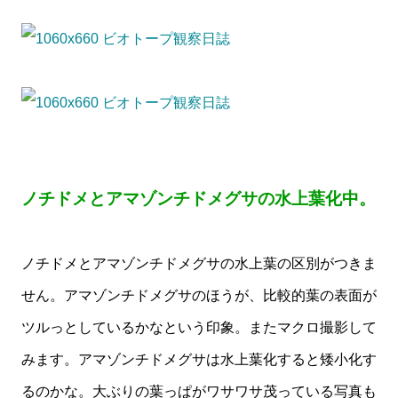
ノチドメとアマゾンチドメグサの水上葉化中。
ノチドメとアマゾンチドメグサの水上葉の区別がつきま
せん。アマゾンチドメグサのほうが、比較的葉の表面が
ツルっとしているかなという印象。またマクロ撮影して
みます。アマゾンチドメグサは水上葉化すると矮小化す
るのかな。大ぶりの葉っぱがワサワサ茂っている写真も