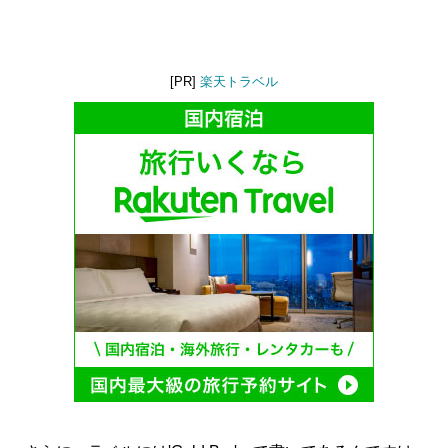
[PR]
楽天トラベル