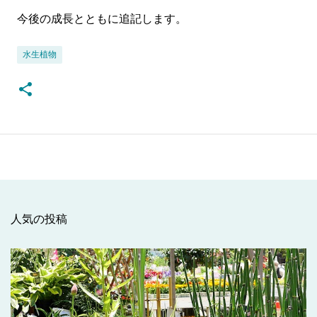
今後の成長とともに追記します。
水生植物
人気の投稿