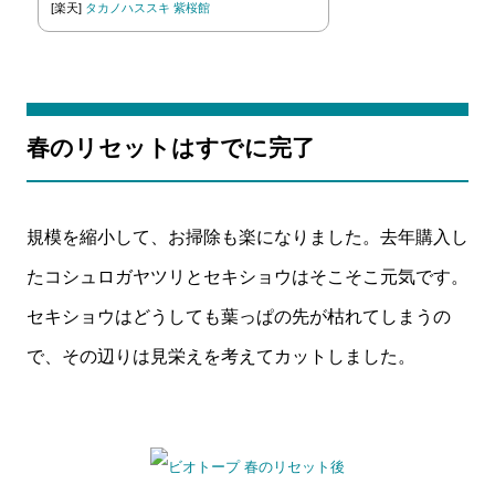
[楽天]
タカノハススキ 紫桜館
春のリセットはすでに完了
規模を縮小して、お掃除も楽になりました。去年購入し
たコシュロガヤツリとセキショウはそこそこ元気です。
セキショウはどうしても葉っぱの先が枯れてしまうの
で、その辺りは見栄えを考えてカットしました。