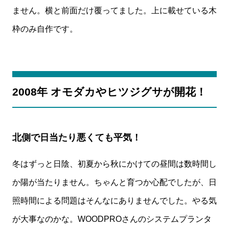
ません。横と前面だけ覆ってました。上に載せている木
枠のみ自作です。
2008年 オモダカやヒツジグサが開花！
北側で日当たり悪くても平気！
冬はずっと日陰、初夏から秋にかけての昼間は数時間し
か陽が当たりません。ちゃんと育つか心配でしたが、日
照時間による問題はそんなにありませんでした。やる気
が大事なのかな。WOODPROさんのシステムプランタ