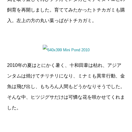
飼育を再開しました。育ててみたかったトチカガミも購
入。左上の方の丸い葉っぱがトチカガミ。
2010年の夏はとにかく暑く、十和田葦は枯れ、アジア
ンタムは焼けてチリチリになり、ミナミも異常行動、金
魚は飛び出し、もちろん人間もどうかなりそうでした。
そんな中、ヒツジグサだけは可憐な花を咲かせてくれま
した。