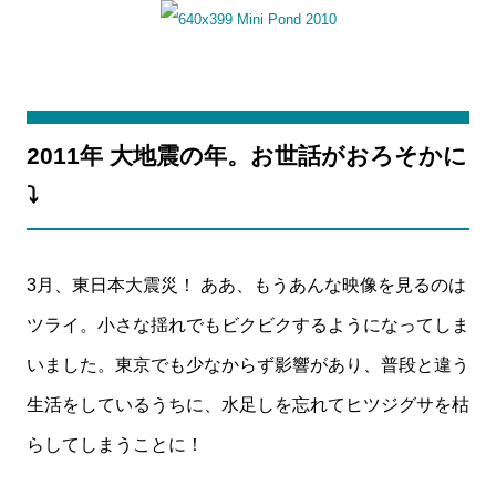
2011年 大地震の年。お世話がおろそかに
⤵️
3月、東日本大震災！ ああ、もうあんな映像を見るのは
ツライ。小さな揺れでもビクビクするようになってしま
いました。東京でも少なからず影響があり、普段と違う
生活をしているうちに、水足しを忘れてヒツジグサを枯
らしてしまうことに！