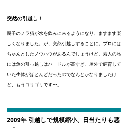
突然の引越し！
親子のノラ猫が水を飲みに来るようになり、ますます楽
しくなりました。が、突然引越しすることに。プロには
ちゃんとしたノウハウがあるんでしょうけど、素人の私
には魚の引っ越しはハードルが高すぎ。屋外で飼育して
いた生体がほとんどだったのでなんとかなりましたけ
ど、もうコリゴリです〜。
2009年 引越しで規模縮小、日当たりも悪