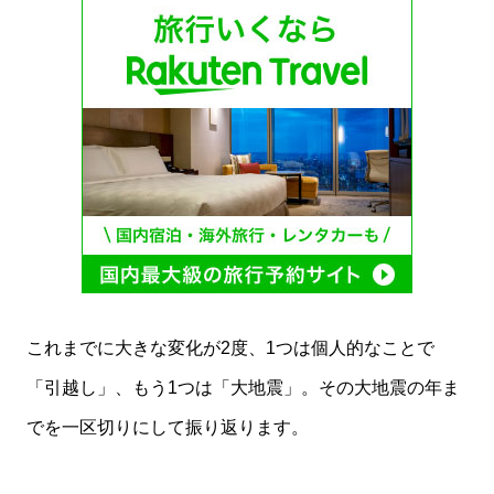
これまでに大きな変化が2度、1つは個人的なことで
「引越し」、もう1つは「大地震」。その大地震の年ま
でを一区切りにして振り返ります。