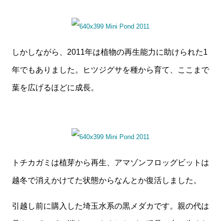
しかしながら、2011年は植物の再生能力に助けられた1
年でもありました。ヒツジグサを種から育て、ここまで
葉を広げるほどに成長。
トチカガミは植芽から再生、アマゾンフロッグビットは
越冬で消えかけてた状態からなんとか復活しました。
引越し前に購入した埼玉水系の黒メダカです。親の代は