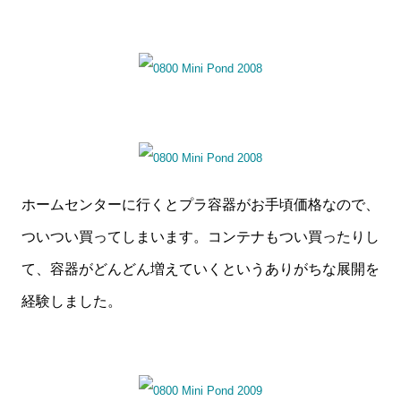
ホームセンターに行くとプラ容器がお手頃価格なので、
ついつい買ってしまいます。コンテナもつい買ったりし
て、容器がどんどん増えていくというありがちな展開を
経験しました。