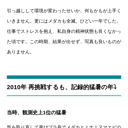
引っ越しして環境が変わったせいか、何もかもが上手く
いきません。更にはメダカも全滅。ひどい一年でした。
仕事でストレスを抱え、私自身の精神状態も良くなかっ
た頃です。この時期、結果が出せず、写真も良いものが
ありません。
2010年 再挑戦するも、記録的猛暑の年⤵️
当時、観測史上1位の猛暑
気を取り直して再びプラ舟でメダカとミナミヌマエビの