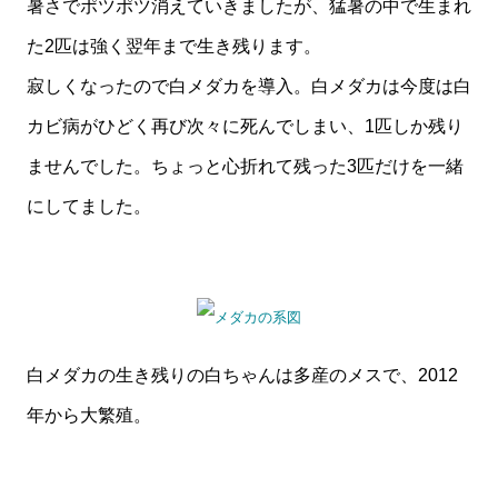
暑さでポツポツ消えていきましたが、猛暑の中で生まれ
た2匹は強く翌年まで生き残ります。
寂しくなったので白メダカを導入。白メダカは今度は白
カビ病がひどく再び次々に死んでしまい、1匹しか残り
ませんでした。ちょっと心折れて残った3匹だけを一緒
にしてました。
白メダカの生き残りの白ちゃんは多産のメスで、2012
年から大繁殖。