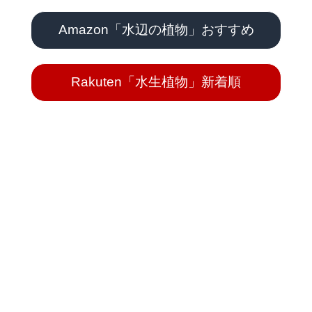
Amazon「水辺の植物」おすすめ
Rakuten「水生植物」新着順