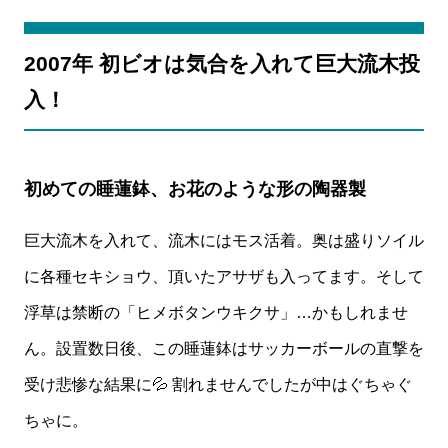
2007年 初ビオは気合を入れて巨大流木投
入！
初めての睡蓮鉢、お花のような形の陶器製
巨大流木を入れて、流木にはモス活着。奥は盛りソイル
に各種セキショウ、頂いたアサザも入ってます。そして
浮草は禁断の「ヒメボタンウキクサ」…かもしれませ
ん。設置数日後、この睡蓮鉢はサッカーボールの直撃を
受け悲惨な結果に💦 割れませんでしたが中はぐちゃぐ
ちゃに。