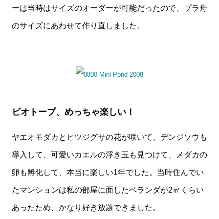
ーは当時はサイズのオーダーが可能だったので、プラ舟
のサイズにあわせて作り直しました。
ビオトープ、めっちゃ楽しい！
ヤエオモダカとヒツジグサの花が咲いて、デンジソウも
導入して、可愛いカエルの浮き玉も見つけて、メダカの
卵も孵化して、本当に楽しい1年でした。当時住んでい
たマンションは私の部屋に面したベランダが2㎡くらい
あったため、かなり好き放題できました。