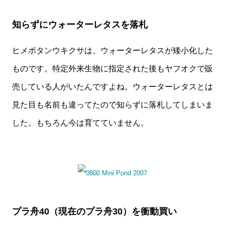
知らずにウォーターレタスを落札
ヒメボタンウキクサは、ウォーターレタスが矮小化した
ものです。特定外来生物に指定された後もヤフオクで販
売している人がいたんですよね。ウォーターレタスとは
見た目も名前も違ってたので知らずに落札してしまいま
した。もちろん今は育てていません。
プラ舟40（現在のプラ舟30）を衝動買い