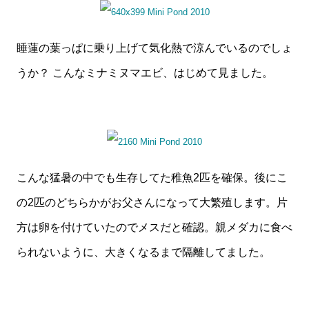
睡蓮の葉っぱに乗り上げて気化熱で涼んでいるのでしょ
うか？ こんなミナミヌマエビ、はじめて見ました。
こんな猛暑の中でも生存してた稚魚2匹を確保。後にこ
の2匹のどちらかがお父さんになって大繁殖します。片
方は卵を付けていたのでメスだと確認。親メダカに食べ
られないように、大きくなるまで隔離してました。