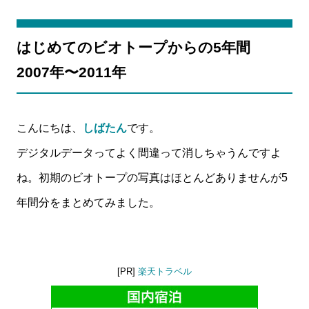
はじめてのビオトープからの5年間
2007年〜2011年
こんにちは、
しばたん
です。
デジタルデータってよく間違って消しちゃうんですよ
ね。初期のビオトープの写真はほとんどありませんが5
年間分をまとめてみました。
[PR]
楽天トラベル