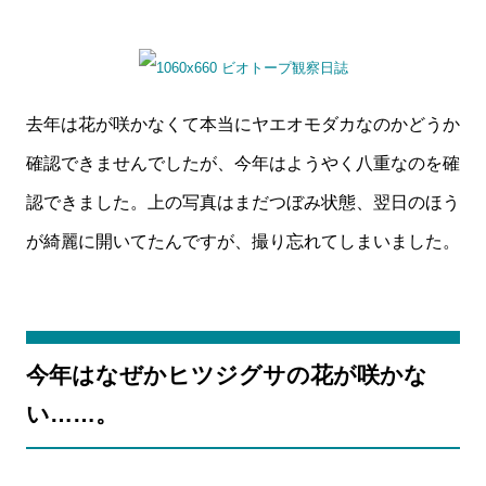
去年は花が咲かなくて本当にヤエオモダカなのかどうか
確認できませんでしたが、今年はようやく八重なのを確
認できました。上の写真はまだつぼみ状態、翌日のほう
が綺麗に開いてたんですが、撮り忘れてしまいました。
今年はなぜかヒツジグサの花が咲かな
い……。