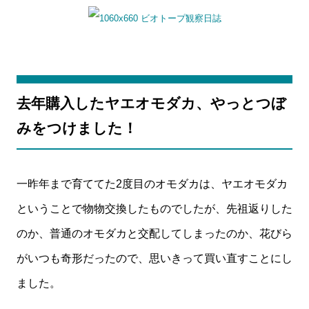
去年購入したヤエオモダカ、やっとつぼ
みをつけました！
一昨年まで育ててた2度目のオモダカは、ヤエオモダカ
ということで物物交換したものでしたが、先祖返りした
のか、普通のオモダカと交配してしまったのか、花びら
がいつも奇形だったので、思いきって買い直すことにし
ました。