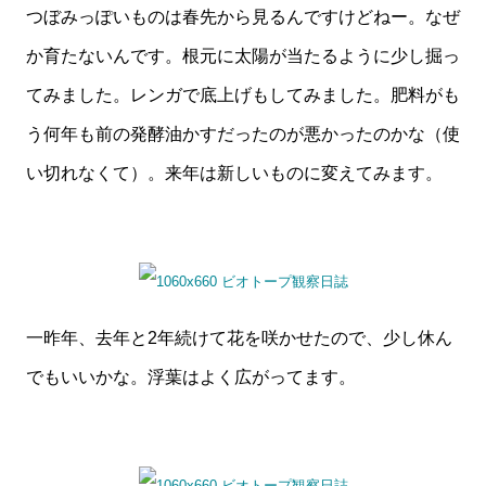
つぼみっぽいものは春先から見るんですけどねー。なぜ
か育たないんです。根元に太陽が当たるように少し掘っ
てみました。レンガで底上げもしてみました。肥料がも
う何年も前の発酵油かすだったのが悪かったのかな（使
い切れなくて）。来年は新しいものに変えてみます。
一昨年、去年と2年続けて花を咲かせたので、少し休ん
でもいいかな。浮葉はよく広がってます。