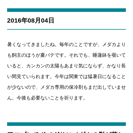
2016年08月04日
暑くなってきましたね。毎年のことですが、メダカより
も飼主のほうが夏バテです。それでも、睡蓮鉢を覗いて
いると、カンカンの太陽もあまり気にならず、かなり長
い間見ていられます。今年は関東では猛暑日になること
が少ないので、メダカ専用の保冷剤もまだ出していませ
ん。今後も必要ないことを祈ります。