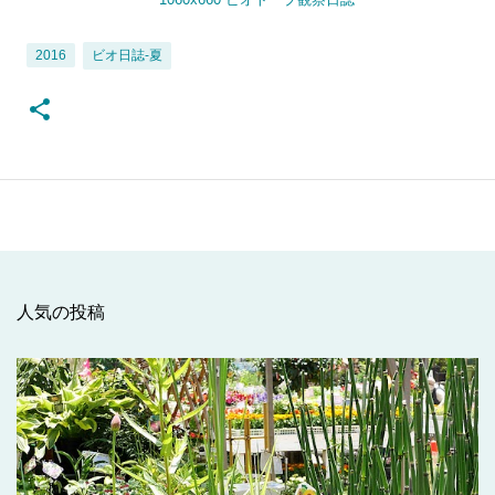
ビオ日誌-夏
2016
人気の投稿